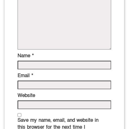
Name
*
Email
*
Website
Save my name, email, and website in
this browser for the next time I