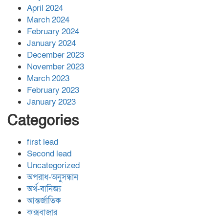
April 2024
March 2024
February 2024
January 2024
December 2023
November 2023
March 2023
February 2023
January 2023
Categories
first lead
Second lead
Uncategorized
অপরাধ-অনুসন্ধান
অর্থ-বানিজ্য
আন্তর্জাতিক
কক্সবাজার