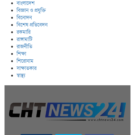
বাংলাদেশ
বিজ্ঞান ও প্রযুক্তি
বিনোদন
বিশেষ প্রতিবেদন
রকমারি
রাঙ্গামাটি
রাজনীতি
শিক্ষা
শিরোনাম
সাক্ষাতকার
স্বাস্থ্য