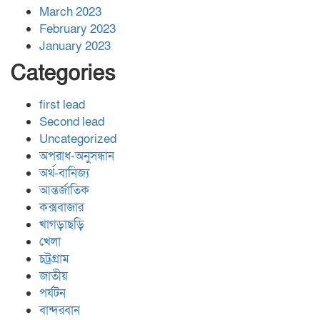
March 2023
February 2023
January 2023
Categories
first lead
Second lead
Uncategorized
অপরাধ-অনুসন্ধান
অর্থ-বানিজ্য
আন্তর্জাতিক
কক্সবাজার
খাগড়াছড়ি
খেলা
চট্রগ্রাম
জাতীয়
পর্যটন
বান্দরবান