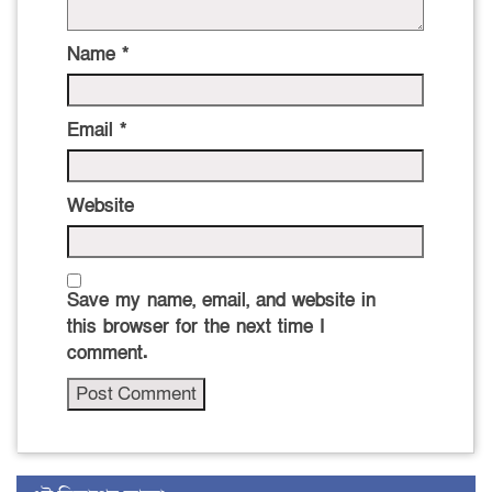
Name
*
Email
*
Website
Save my name, email, and website in
this browser for the next time I
comment.