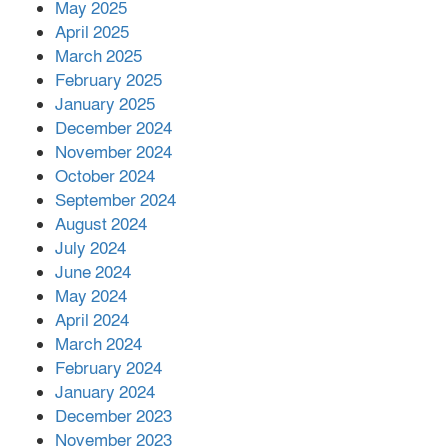
কীভাবে?
May 2025
April 2025
March 2025
এক বিলিয়ন ডলার বিনিয়োগ হবে
February 2025
আনোয়ারায়
January 2025
December 2024
November 2024
বান্দরবানে বন্যায় ক্ষতিগ্রস্তদের মাঝে
October 2024
সহায়তা দিলেন সাচিং প্রু জেরী
September 2024
August 2024
July 2024
June 2024
May 2024
April 2024
March 2024
February 2024
January 2024
December 2023
November 2023