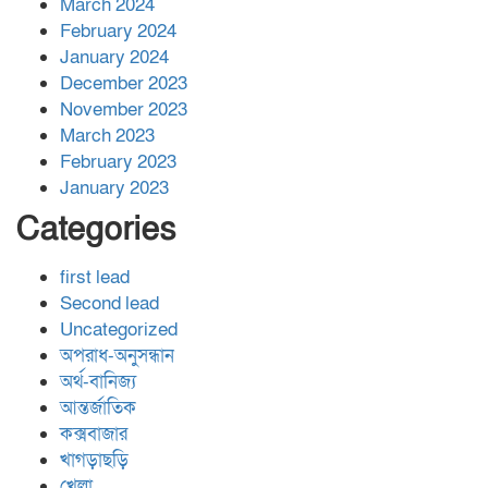
March 2024
February 2024
January 2024
December 2023
November 2023
March 2023
February 2023
January 2023
Categories
first lead
Second lead
Uncategorized
অপরাধ-অনুসন্ধান
অর্থ-বানিজ্য
আন্তর্জাতিক
কক্সবাজার
খাগড়াছড়ি
খেলা