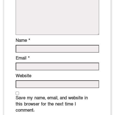
Name
*
Email
*
Website
Save my name, email, and website in
this browser for the next time I
comment.