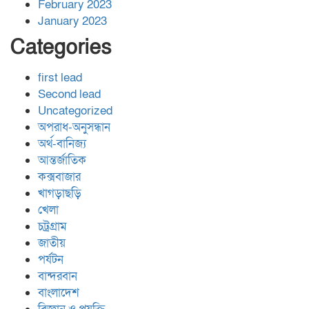
February 2023
January 2023
Categories
first lead
Second lead
Uncategorized
অপরাধ-অনুসন্ধান
অর্থ-বানিজ্য
আন্তর্জাতিক
কক্সবাজার
খাগড়াছড়ি
খেলা
চট্রগ্রাম
জাতীয়
পর্যটন
বান্দরবান
বাংলাদেশ