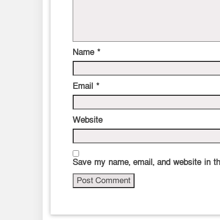
Name
*
Email
*
Website
Save my name, email, and website in th