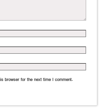
is browser for the next time I comment.