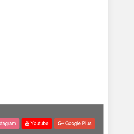
stagram
Youtube
Google Plus