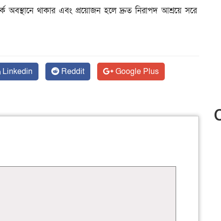
র্ক অবস্থানে থাকার এবং প্রয়োজন হলে দ্রুত নিরাপদ আশ্রয়ে সরে
Linkedin
Reddit
Google Plus