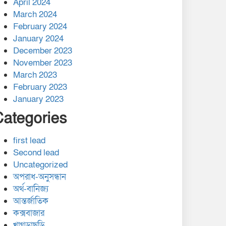
April 2024
March 2024
February 2024
January 2024
December 2023
November 2023
March 2023
February 2023
January 2023
Categories
first lead
Second lead
Uncategorized
অপরাধ-অনুসন্ধান
অর্থ-বানিজ্য
আন্তর্জাতিক
কক্সবাজার
খাগড়াছড়ি