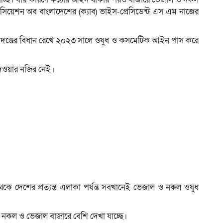
সোসিয়েশন অব বাংলাদেশের (ক্যাব) ভাইস-প্রেসিডেন্ট এস এম নাজের
ারাদণ্ডের বিধান রেখে ২০২৩ সালে ওষুধ ও কসমেটিক আইন পাস করে
দেওয়ার নজির নেই।
থেকে দেশের প্রত্যন্ত এলাকা পর্যন্ত সবখানেই ভেজাল ও নকল ওষুধ
ই নকল ও ভেজাল বাজারে বেশি দেখা যাচ্ছে।