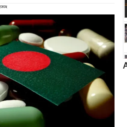
হয়েছে