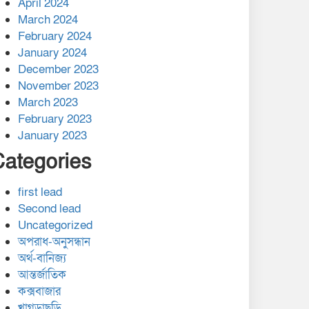
April 2024
March 2024
February 2024
January 2024
December 2023
November 2023
March 2023
February 2023
January 2023
Categories
first lead
Second lead
Uncategorized
অপরাধ-অনুসন্ধান
অর্থ-বানিজ্য
আন্তর্জাতিক
কক্সবাজার
খাগড়াছড়ি