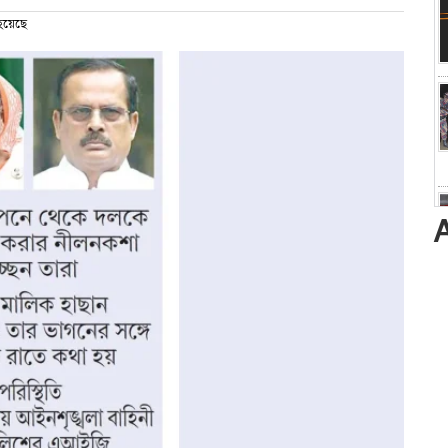
হয়েছে