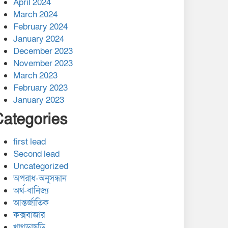
April 2024
March 2024
February 2024
January 2024
December 2023
November 2023
March 2023
February 2023
January 2023
Categories
first lead
Second lead
Uncategorized
অপরাধ-অনুসন্ধান
অর্থ-বানিজ্য
আন্তর্জাতিক
কক্সবাজার
খাগড়াছড়ি