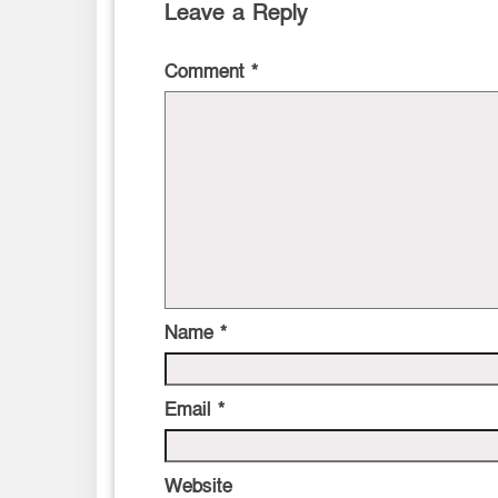
Leave a Reply
Comment
*
Name
*
Email
*
Website