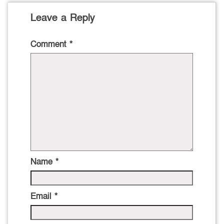
Leave a Reply
Comment
*
Name
*
Email
*