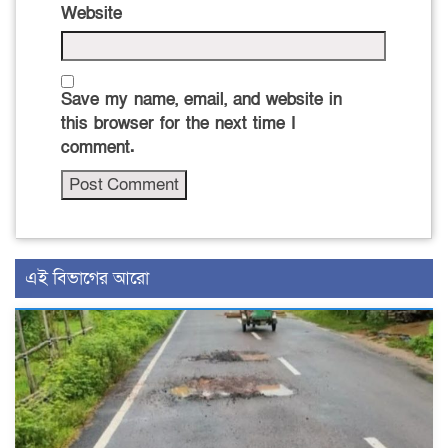
Website
Save my name, email, and website in
this browser for the next time I
comment.
এই বিভাগের আরো