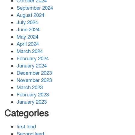
October 2024
সহায়তা দিলেন সাচিং প্রু জেরী
September 2024
August 2024
July 2024
June 2024
May 2024
April 2024
March 2024
February 2024
January 2024
December 2023
November 2023
March 2023
February 2023
January 2023
Categories
first lead
Second lead