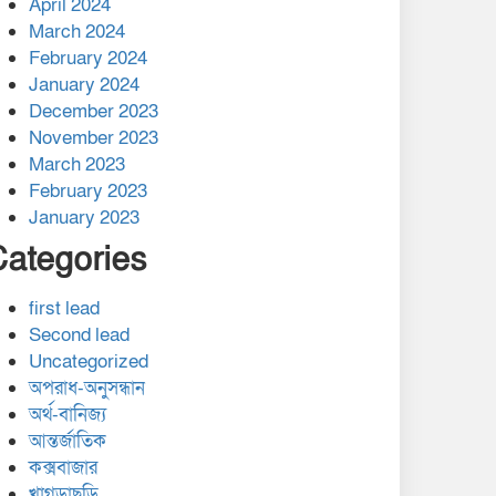
April 2024
March 2024
February 2024
January 2024
December 2023
November 2023
March 2023
February 2023
January 2023
Categories
first lead
Second lead
Uncategorized
অপরাধ-অনুসন্ধান
অর্থ-বানিজ্য
আন্তর্জাতিক
কক্সবাজার
খাগড়াছড়ি