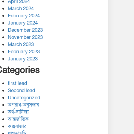
April 2024
March 2024
February 2024
January 2024
December 2023
November 2023
March 2023
February 2023
January 2023
Categories
first lead
Second lead
Uncategorized
অপরাধ-অনুসন্ধান
অর্থ-বানিজ্য
আন্তর্জাতিক
কক্সবাজার
খাগড়াছড়ি