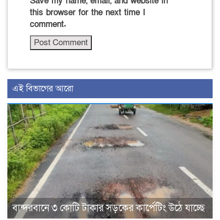
Save my name, email, and website in
this browser for the next time I
comment.
এই বিভাগের আরো
বান্দরবানে ৩ কোটি টাকার সড়কের কার্পেটিং উঠে যাচ্ছে