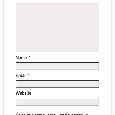
Name
*
Email
*
Website