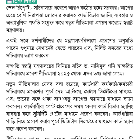
ডেস্ক রিপেৃাট:- সচিবালয়ে প্রবেশে আরও কঠোর হচ্ছে সরকার। আগের
চেয়ে বেশি নিরাপত্তা জোরদার করাসহ কার্ড রিডার স্ক্যানিং ব্যবহার ও
অত্যাধুনিক পদ্ধতি সংযুক্ত করে নতুন নীতিমালা প্রণয়ন করেছে স্বরাষ্ট্র
মন্ত্রণালয়।
একই সঙ্গে দর্শনার্থীদের যে মন্ত্রণালয়/বিভাগে প্রবেশের অনুমতি
পাবেন শুধুমাত্র সেখানেই যেতে পারবেন এবং নির্দিষ্ট সময়ের মধ্যে
সচিবালয় ত্যাগ করবেন।
সম্প্রতি স্বরাষ্ট্র মন্ত্রণালয়ের সিনিয়র সচিব ড. নাসিমুল গনি স্বাক্ষরিত
সচিবালয়ে প্রবেশ নীতিমালা ২০২৫ থেকে এসব তথ্য জানা গেছে।
নতুন নীতিমালায় যেসব বলা হয়েছে, কার্ডধারী কর্মকর্তা/কর্মচারী
সচিবালয়ে প্রবেশের পূর্বে দেহ আর্চওয়ে, মেটাল ডিটেক্টরের মাধ্যমে
এবং তাদের সঙ্গে থাকা ব্যাগ/বস্তু ব্যাগেজ স্ক্যানারে মাধ্যমে স্ক্যান
করবেন। কার্ডধারীরা গেটে প্রবেশের সময় কেবল কার্ড রিডার স্ক্যানিং
ব্যবহার করে সুনির্দিষ্ট গেটের মাধ্যমে প্রবেশ করবেন। কার্ডধারীরা
গাড়ি নিয়ে প্রবেশ করার পূর্বে ডিজিটাল সিস্টেমের মাধ্যমে কার্ড স্ক্যান
করে প্রবেশ করবেন।