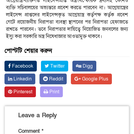
আগ্নেয়াস্ত্র/ব্যক্তিগত লাইসেন্সপ্রাপ্ত অস্ত্র/বিস্ফোরক দ্রব্যসহ কোনও
ব্যক্তি সচিবালয়ের অভ্যন্তরে প্রবেশ করতে পারবেন না। আগ্নেয়াস্ত্রের
লাইসেন্স প্রাপ্তদের লাইসেন্সকৃত আগ্নেয়াস্ত্র কর্তৃপক্ষ কর্তৃক প্রবেশ
গেটে প্রয়োজনীয় নিরাপত্তা ব্যবস্থা স্থাপনের পর নিরাপত্তা হেফাজতে
রাখতে পারবেন। তবে নিরাপত্তার দায়িত্বে নিয়োজিত জনবলের জন্য
ইস্যু করা সরকারি অস্ত্র নিষেধাজ্ঞার আওতামুক্ত থাকবে।
পোস্টটি শেয়ার করুন
Facebook
Twitter
Digg
Linkedin
Reddit
Google Plus
Pinterest
Print
Leave a Reply
Comment
*