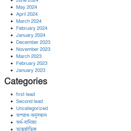
June 2024
May 2024
April 2024
March 2024
February 2024
January 2024
December 2023
November 2023
March 2023
February 2023
January 2023
Categories
first lead
Second lead
Uncategorized
অপরাধ-অনুসন্ধান
অর্থ-বানিজ্য
আন্তর্জাতিক