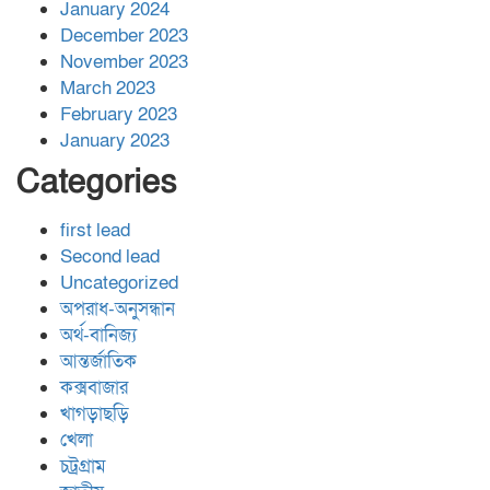
January 2024
December 2023
November 2023
March 2023
February 2023
January 2023
Categories
first lead
Second lead
Uncategorized
অপরাধ-অনুসন্ধান
অর্থ-বানিজ্য
আন্তর্জাতিক
কক্সবাজার
খাগড়াছড়ি
খেলা
চট্রগ্রাম