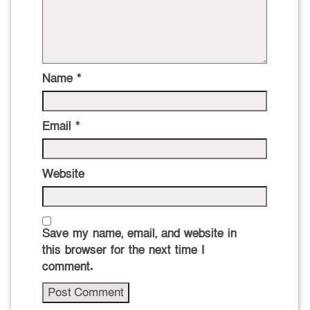
Name
*
Email
*
Website
Save my name, email, and website in
this browser for the next time I
comment.