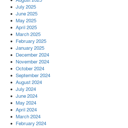
August 2025
July 2025
June 2025
২২১ কোটি টাকা বেড়েছে রেলের আয়,
কীভাবে?
May 2025
April 2025
March 2025
এক বিলিয়ন ডলার বিনিয়োগ হবে
February 2025
আনোয়ারায়
January 2025
December 2024
November 2024
বান্দরবানে বন্যায় ক্ষতিগ্রস্তদের মাঝে
October 2024
সহায়তা দিলেন সাচিং প্রু জেরী
September 2024
August 2024
July 2024
June 2024
May 2024
April 2024
March 2024
February 2024