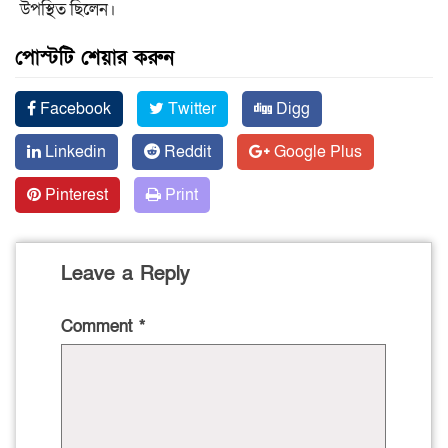
উপস্থিত ছিলেন।
পোস্টটি শেয়ার করুন
Facebook
Twitter
Digg
Linkedin
Reddit
Google Plus
Pinterest
Print
Leave a Reply
Comment
*