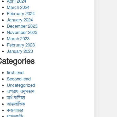
April 2024
March 2024
February 2024
January 2024
December 2023
November 2023
March 2023
February 2023
January 2023
Categories
first lead
Second lead
Uncategorized
অপরাধ-অনুসন্ধান
অর্থ-বানিজ্য
আন্তর্জাতিক
কক্সবাজার
খাগড়াছড়ি