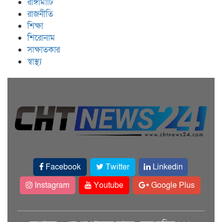
রাঙ্গামাটি
রাজনীতি
শিক্ষা
শিরোনাম
সাক্ষাতকার
স্বাস্থ্য
Facebook
Twitter
Linkedin
Instagram
Youtube
Google Plus