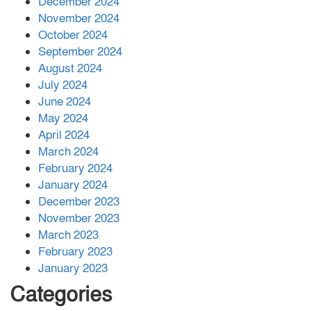
December 2024
November 2024
বান্দরবানে বন্যায় ক্ষতিগ্রস্তদের মাঝে
October 2024
সহায়তা দিলেন সাচিং প্রু জেরী
September 2024
August 2024
July 2024
June 2024
May 2024
April 2024
March 2024
February 2024
January 2024
December 2023
November 2023
March 2023
February 2023
January 2023
Categories