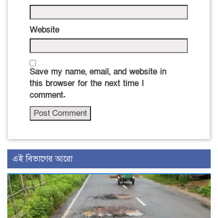
Website
Save my name, email, and website in
this browser for the next time I
comment.
এই বিভাগের আরো