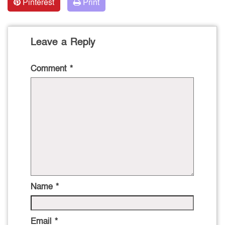
Pinterest
Print
Leave a Reply
Comment
*
Name
*
Email
*