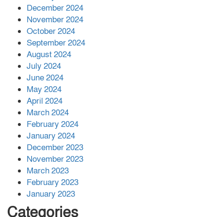
December 2024
November 2024
বান্দরবানে বন্যায় ক্ষতিগ্রস্তদের মাঝে
October 2024
সহায়তা দিলেন সাচিং প্রু জেরী
September 2024
August 2024
July 2024
June 2024
May 2024
April 2024
March 2024
February 2024
January 2024
December 2023
November 2023
March 2023
February 2023
January 2023
Categories