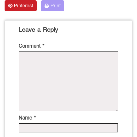
Pinterest
Print
Leave a Reply
Comment
*
Name
*