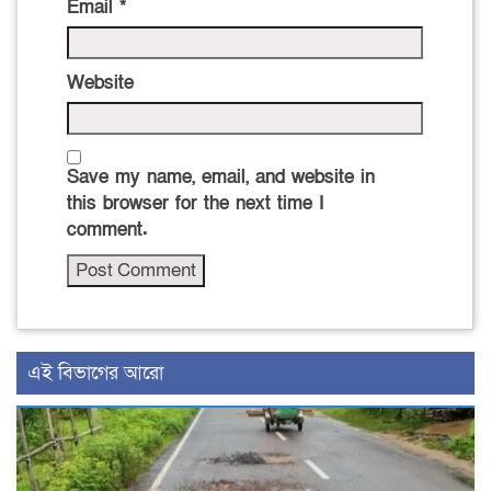
Email
*
Website
Save my name, email, and website in
this browser for the next time I
comment.
এই বিভাগের আরো