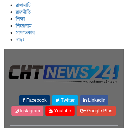
রাঙ্গামাটি
রাজনীতি
শিক্ষা
শিরোনাম
সাক্ষাতকার
স্বাস্থ্য
Facebook
Twitter
Linkedin
Instagram
Youtube
Google Plus