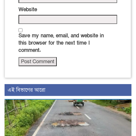
Website
Save my name, email, and website in
this browser for the next time I
comment.
এই বিভাগের আরো