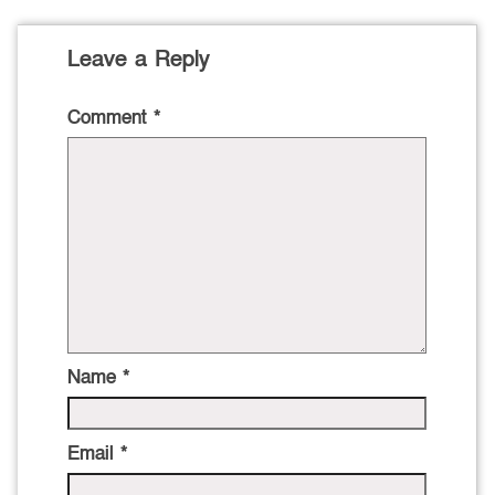
Leave a Reply
Comment
*
Name
*
Email
*