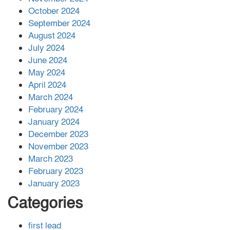
বান্দরবানে বন্যায় ক্ষতিগ্রস্তদের মাঝে
October 2024
সহায়তা দিলেন সাচিং প্রু জেরী
September 2024
August 2024
July 2024
June 2024
May 2024
April 2024
March 2024
February 2024
January 2024
December 2023
November 2023
March 2023
February 2023
January 2023
Categories
first lead