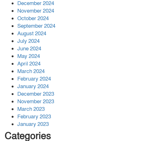
December 2024
November 2024
বান্দরবানে বন্যায় ক্ষতিগ্রস্তদের মাঝে
October 2024
সহায়তা দিলেন সাচিং প্রু জেরী
September 2024
August 2024
July 2024
June 2024
May 2024
April 2024
March 2024
February 2024
January 2024
December 2023
November 2023
March 2023
February 2023
January 2023
Categories