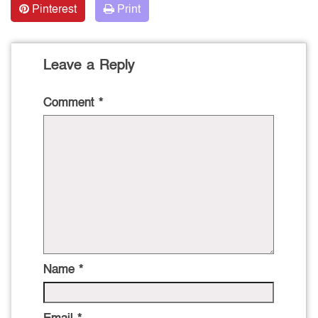
Pinterest
Print
Leave a Reply
Comment
*
Name
*