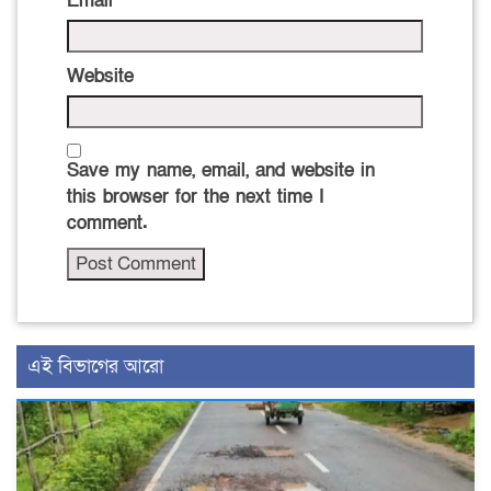
Email
*
Website
Save my name, email, and website in
this browser for the next time I
comment.
এই বিভাগের আরো