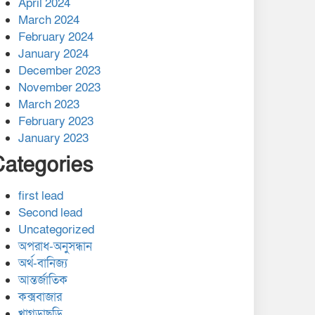
April 2024
March 2024
February 2024
January 2024
December 2023
November 2023
March 2023
February 2023
January 2023
Categories
first lead
Second lead
Uncategorized
অপরাধ-অনুসন্ধান
অর্থ-বানিজ্য
আন্তর্জাতিক
কক্সবাজার
খাগড়াছড়ি