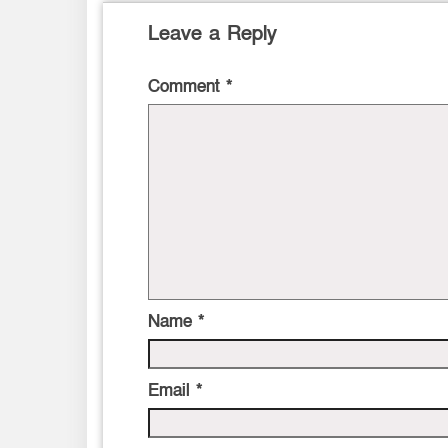
Leave a Reply
Comment
*
Name
*
Email
*