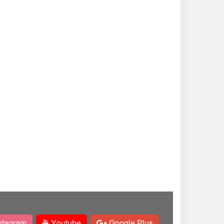
stagram
Youtube
Google Plus