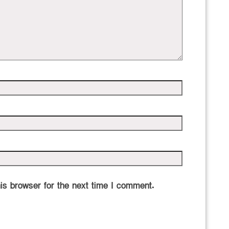
is browser for the next time I comment.