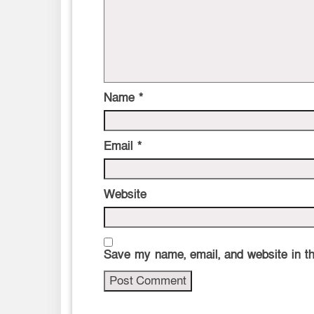
Name
*
Email
*
Website
Save my name, email, and website in th