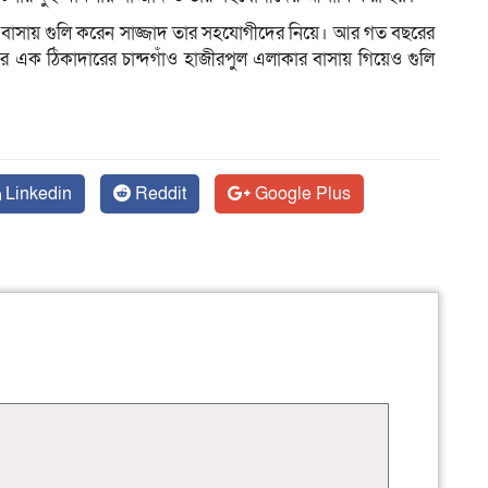
 বাসায় গুলি করেন সাজ্জাদ তার সহযোগীদের নিয়ে। আর গত বছরের
ের এক ঠিকাদারের চান্দগাঁও হাজীরপুল এলাকার বাসায় গিয়েও গুলি
Linkedin
Reddit
Google Plus