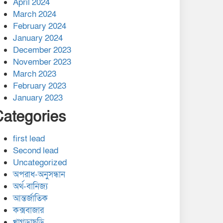
April 2024
March 2024
February 2024
January 2024
December 2023
November 2023
March 2023
February 2023
January 2023
Categories
first lead
Second lead
Uncategorized
অপরাধ-অনুসন্ধান
অর্থ-বানিজ্য
আন্তর্জাতিক
কক্সবাজার
খাগড়াছড়ি