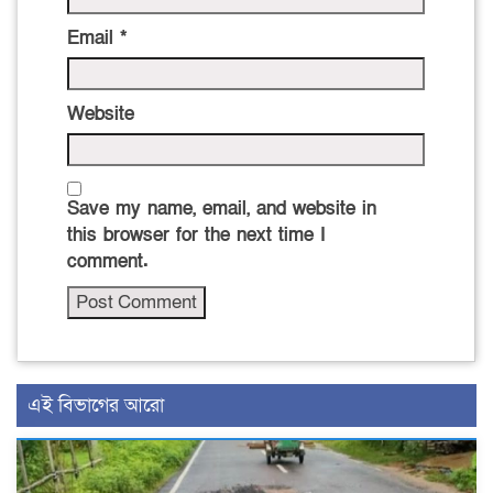
Email
*
Website
Save my name, email, and website in
this browser for the next time I
comment.
এই বিভাগের আরো