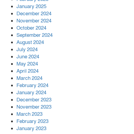
আনোয়ারায়
January 2025
December 2024
November 2024
বান্দরবানে বন্যায় ক্ষতিগ্রস্তদের মাঝে
October 2024
সহায়তা দিলেন সাচিং প্রু জেরী
September 2024
August 2024
July 2024
June 2024
May 2024
April 2024
March 2024
February 2024
January 2024
December 2023
November 2023
March 2023
February 2023
January 2023