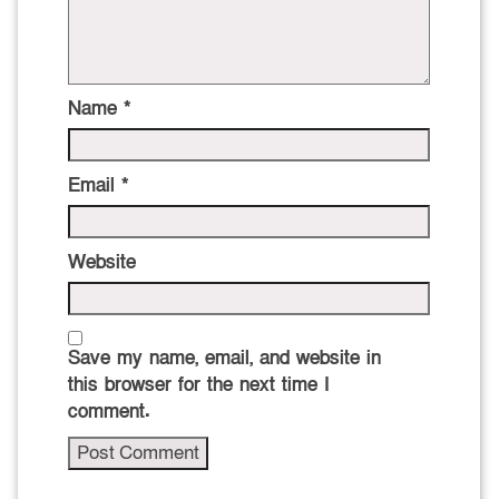
Name
*
Email
*
Website
Save my name, email, and website in
this browser for the next time I
comment.