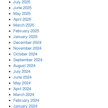
July 2025
June 2025
২২১ কোটি টাকা বেড়েছে রেলের আয়,
কীভাবে?
May 2025
April 2025
March 2025
এক বিলিয়ন ডলার বিনিয়োগ হবে
February 2025
আনোয়ারায়
January 2025
December 2024
November 2024
বান্দরবানে বন্যায় ক্ষতিগ্রস্তদের মাঝে
October 2024
সহায়তা দিলেন সাচিং প্রু জেরী
September 2024
August 2024
July 2024
June 2024
May 2024
April 2024
March 2024
February 2024
January 2024