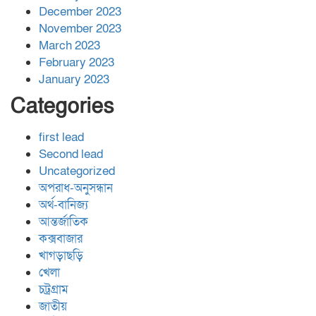
December 2023
November 2023
March 2023
February 2023
January 2023
Categories
first lead
Second lead
Uncategorized
অপরাধ-অনুসন্ধান
অর্থ-বানিজ্য
আন্তর্জাতিক
কক্সবাজার
খাগড়াছড়ি
খেলা
চট্রগ্রাম
জাতীয়