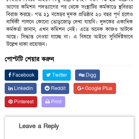
আগের কমিশন পদত্যাগের পর থেকে সংস্থাটির কর্মকাণ্ডে স্থবিরতা
বিরাজ করছে। গত ২১ নভেম্বর দুদক প্রতিষ্ঠার ২০ বছর পূর্ণ হলেও
বার্ষিকী পালনে কোনো তোড়জোড় দেখা যায়নি। দুদকের একাধিক
কর্মকর্তা জানান, এখন কমিশন নেই। এতে অনেক কাজও আটকে
আছে। সিদ্ধান্ত নেওয়া যাচ্ছে না। এ বিষয়ে আইনে সুনির্দিষ্টভাবে
উল্লেখ থাকা প্রয়োজন।
পোস্টটি শেয়ার করুন
Facebook
Twitter
Digg
Linkedin
Reddit
Google Plus
Pinterest
Print
Leave a Reply