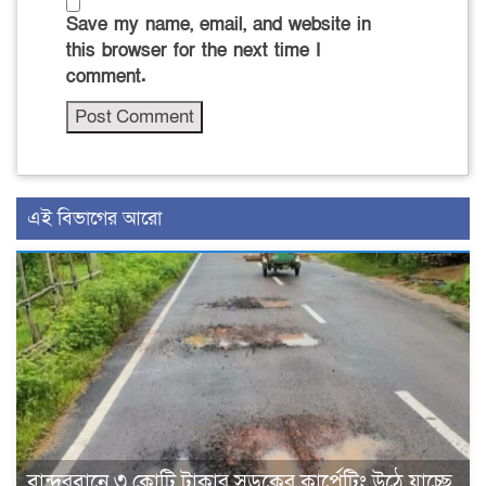
Save my name, email, and website in
this browser for the next time I
comment.
এই বিভাগের আরো
বান্দরবানে ৩ কোটি টাকার সড়কের কার্পেটিং উঠে যাচ্ছে