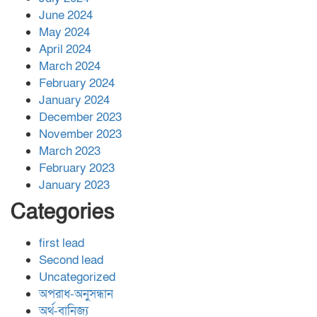
June 2024
May 2024
April 2024
March 2024
February 2024
January 2024
December 2023
November 2023
March 2023
February 2023
January 2023
Categories
first lead
Second lead
Uncategorized
অপরাধ-অনুসন্ধান
অর্থ-বানিজ্য