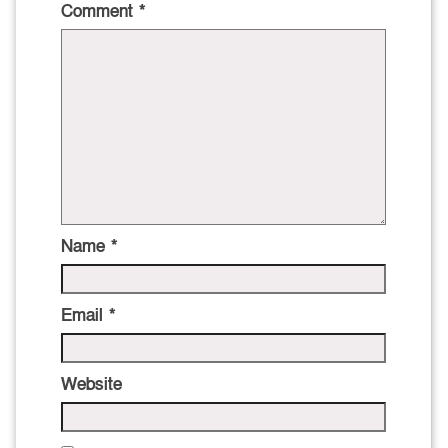
Comment
*
Name
*
Email
*
Website