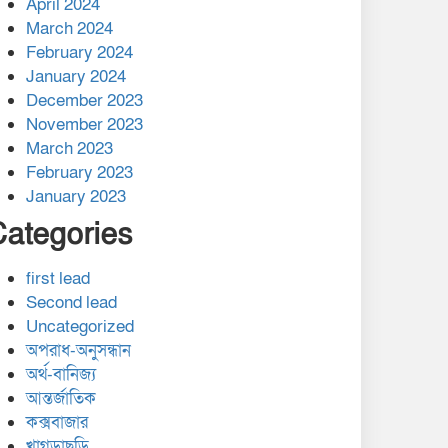
April 2024
March 2024
February 2024
January 2024
December 2023
November 2023
March 2023
February 2023
January 2023
Categories
first lead
Second lead
Uncategorized
অপরাধ-অনুসন্ধান
অর্থ-বানিজ্য
আন্তর্জাতিক
কক্সবাজার
খাগড়াছড়ি