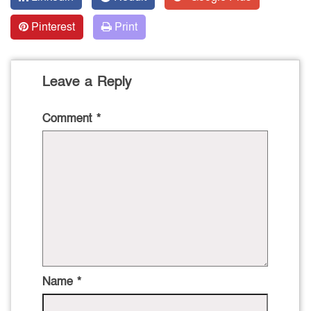
Pinterest
Print
Leave a Reply
Comment
*
Name
*