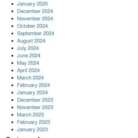
আনোয়ারায়
January 2025
December 2024
November 2024
বান্দরবানে বন্যায় ক্ষতিগ্রস্তদের মাঝে
October 2024
সহায়তা দিলেন সাচিং প্রু জেরী
September 2024
August 2024
July 2024
June 2024
May 2024
April 2024
March 2024
February 2024
January 2024
December 2023
November 2023
March 2023
February 2023
January 2023