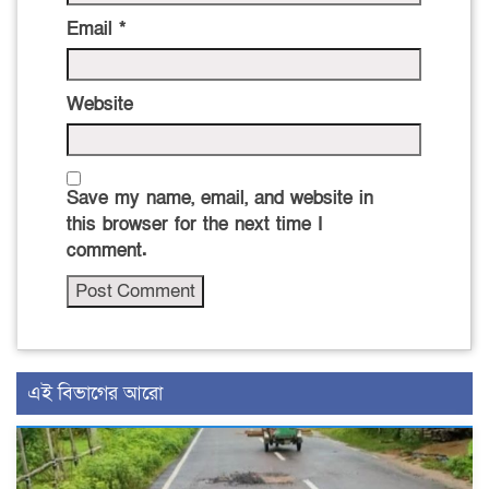
Email
*
Website
Save my name, email, and website in
this browser for the next time I
comment.
এই বিভাগের আরো