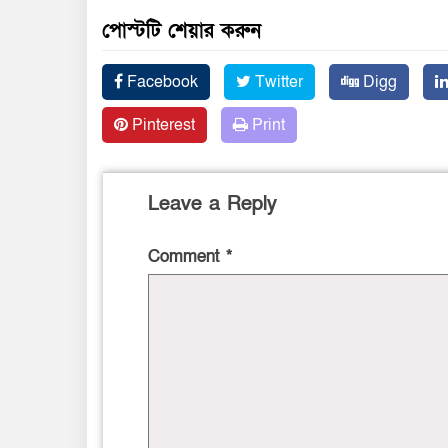
পোস্টটি শেয়ার করুন
Facebook
Twitter
Digg
Pinterest
Print
Leave a Reply
Comment
*