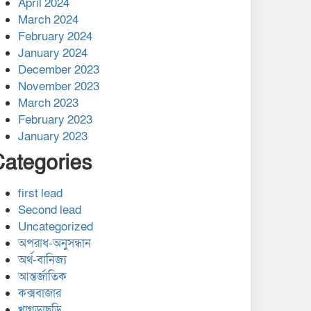
April 2024
March 2024
February 2024
January 2024
December 2023
November 2023
March 2023
February 2023
January 2023
Categories
first lead
Second lead
Uncategorized
অপরাধ-অনুসন্ধান
অর্থ-বানিজ্য
আন্তর্জাতিক
কক্সবাজার
খাগড়াছড়ি