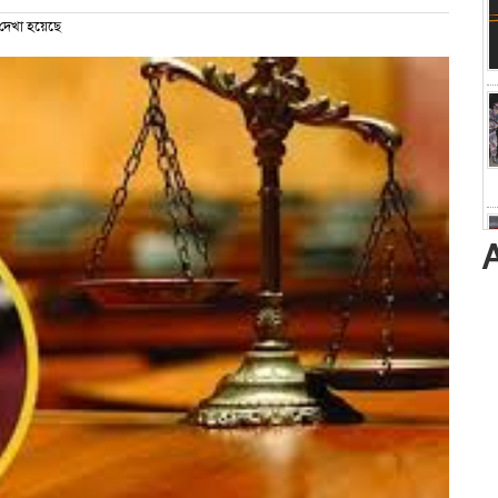
দেখা হয়েছে