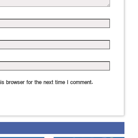
is browser for the next time I comment.