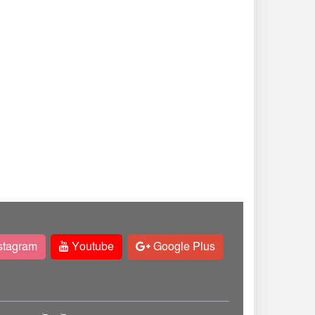
stagram
Youtube
Google Plus