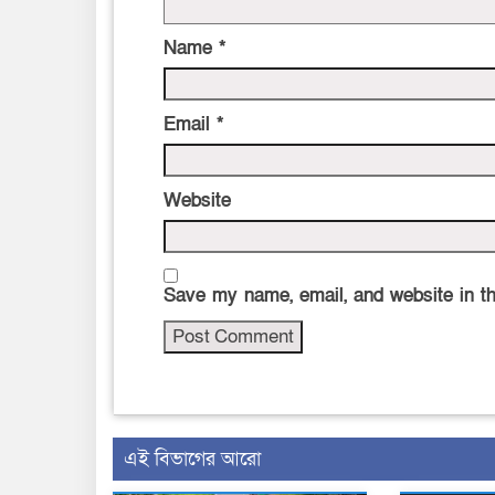
Name
*
Email
*
Website
Save my name, email, and website in th
এই বিভাগের আরো