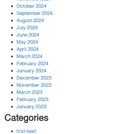
বান্দরবানে বন্যায় ক্ষতিগ্রস্তদের মাঝে
October 2024
সহায়তা দিলেন সাচিং প্রু জেরী
September 2024
August 2024
July 2024
June 2024
May 2024
April 2024
March 2024
February 2024
January 2024
December 2023
November 2023
March 2023
February 2023
January 2023
Categories
first lead