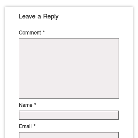
Leave a Reply
Comment
*
Name
*
Email
*