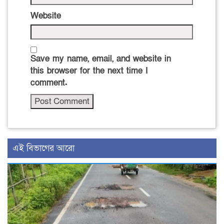
Website
Save my name, email, and website in
this browser for the next time I
comment.
এই বিভাগের আরো