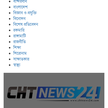
বান্দরবান
বাংলাদেশ
বিজ্ঞান ও প্রযুক্তি
বিনোদন
বিশেষ প্রতিবেদন
রকমারি
রাঙ্গামাটি
রাজনীতি
শিক্ষা
শিরোনাম
সাক্ষাতকার
স্বাস্থ্য