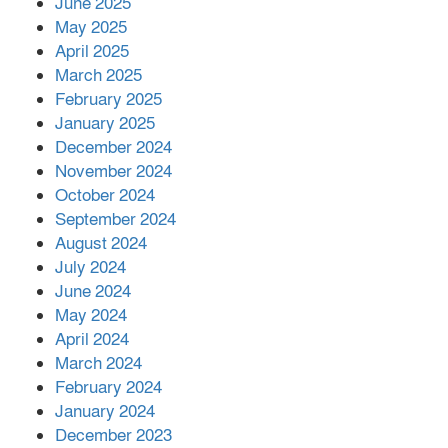
June 2025
২২১ কোটি টাকা বেড়েছে রেলের আয়,
কীভাবে?
May 2025
April 2025
March 2025
এক বিলিয়ন ডলার বিনিয়োগ হবে
February 2025
আনোয়ারায়
January 2025
December 2024
November 2024
বান্দরবানে বন্যায় ক্ষতিগ্রস্তদের মাঝে
October 2024
সহায়তা দিলেন সাচিং প্রু জেরী
September 2024
August 2024
July 2024
June 2024
May 2024
April 2024
March 2024
February 2024
January 2024
December 2023