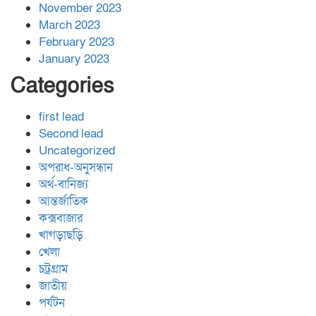
November 2023
March 2023
February 2023
January 2023
Categories
first lead
Second lead
Uncategorized
অপরাধ-অনুসন্ধান
অর্থ-বানিজ্য
আন্তর্জাতিক
কক্সবাজার
খাগড়াছড়ি
খেলা
চট্রগ্রাম
জাতীয়
পর্যটন