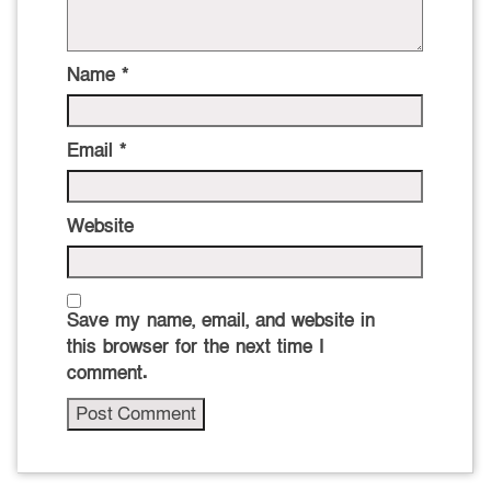
Name
*
Email
*
Website
Save my name, email, and website in
this browser for the next time I
comment.