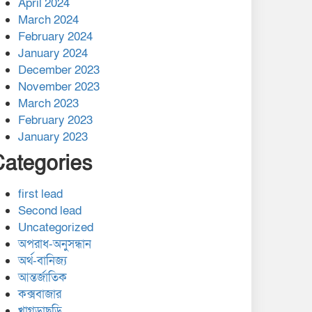
April 2024
March 2024
February 2024
January 2024
December 2023
November 2023
March 2023
February 2023
January 2023
Categories
first lead
Second lead
Uncategorized
অপরাধ-অনুসন্ধান
অর্থ-বানিজ্য
আন্তর্জাতিক
কক্সবাজার
খাগড়াছড়ি