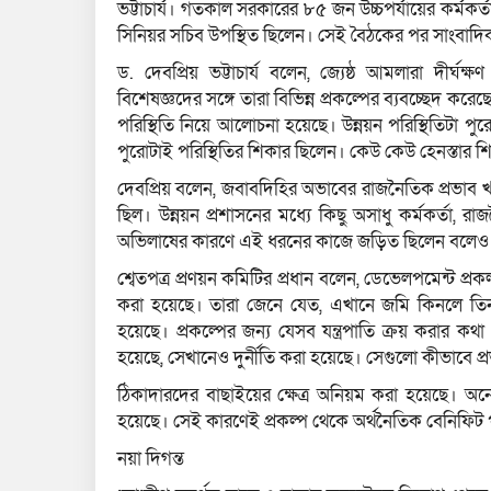
ভট্টাচার্য। গতকাল সরকারের ৮৫ জন উচ্চপর্যায়ের কর্মক
সিনিয়র সচিব উপস্থিত ছিলেন। সেই বৈঠকের পর সাংবাদিক
ড. দেবপ্রিয় ভট্টাচার্য বলেন, জ্যেষ্ঠ আমলারা দীর
বিশেষজ্ঞদের সঙ্গে তারা বিভিন্ন প্রকল্পের ব্যবচ্ছেদ ক
পরিস্থিতি নিয়ে আলোচনা হয়েছে। উন্নয়ন পরিস্থিতিটা পুর
পুরোটাই পরিস্থিতির শিকার ছিলেন। কেউ কেউ হেনস্তার 
দেবপ্রিয় বলেন, জবাবদিহির অভাবের রাজনৈতিক প্রভাব খাটি
ছিল। উন্নয়ন প্রশাসনের মধ্যে কিছু অসাধু কর্মকর্তা
অভিলাষের কারণে এই ধরনের কাজে জড়িত ছিলেন বলেও 
শ্বেতপত্র প্রণয়ন কমিটির প্রধান বলেন, ডেভেলপমেন্ট প্র
করা হয়েছে। তারা জেনে যেত, এখানে জমি কিনলে তিন 
হয়েছে। প্রকল্পের জন্য যেসব যন্ত্রপাতি ক্রয় করার কথা 
হয়েছে, সেখানেও দুর্নীতি করা হয়েছে। সেগুলো কীভাবে 
ঠিকাদারদের বাছাইয়ের ক্ষেত্র অনিয়ম করা হয়েছে। অনেক
হয়েছে। সেই কারণেই প্রকল্প থেকে অর্থনৈতিক বেনিফিট
নয়া দিগন্ত