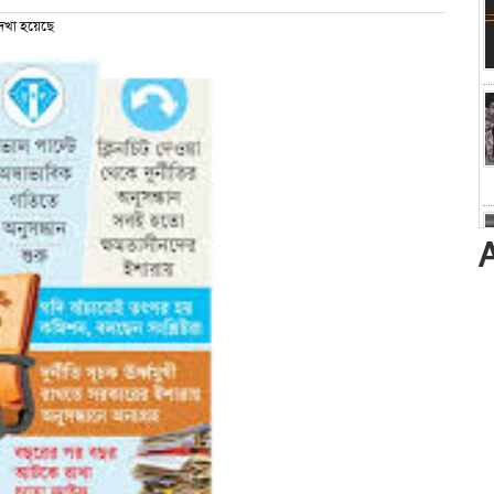
খা হয়েছে