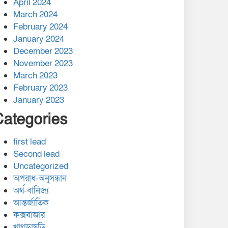
April 2024
March 2024
February 2024
January 2024
December 2023
November 2023
March 2023
February 2023
January 2023
Categories
first lead
Second lead
Uncategorized
অপরাধ-অনুসন্ধান
অর্থ-বানিজ্য
আন্তর্জাতিক
কক্সবাজার
খাগড়াছড়ি