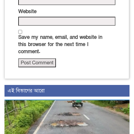
Website
Save my name, email, and website in
this browser for the next time I
comment.
এই বিভাগের আরো