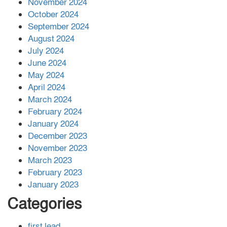
November 2024
বান্দরবানে বন্যায় ক্ষতিগ্রস্তদের মাঝে
October 2024
সহায়তা দিলেন সাচিং প্রু জেরী
September 2024
August 2024
July 2024
June 2024
May 2024
April 2024
March 2024
February 2024
January 2024
December 2023
November 2023
March 2023
February 2023
January 2023
Categories
first lead