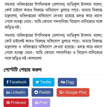
সমবায় অধিদপ্তরের উপনিবন্ধক (প্রশাসন) আতিকুল ইসলাম বলেন,
কেউ চাইলে কারও বিরুদ্ধে অভিযোগ তুলতে পারে। আমার বিরুদ্ধে
মন্ত্রণালয়, অধিদপ্তরের অভিযোগ দেওয়া হয়েছে তদন্ত করে প্রমাণ
পেলে ব্যবস্থা নেবে। আমি কোনো পদবাণিজ্য নিয়োগ-বাণিজ্যের সঙ্গে
জড়িত নই।
সমবায় অধিদপ্তরের উপনিবন্ধক (প্রশাসন) আতিকুল ইসলাম বলেন,
কেউ চাইলেই কারও বিরুদ্ধে অভিযোগ তুলতে পারে। আমার বিরুদ্ধে
মন্ত্রণালয় ও অধিদপ্তরে অভিযোগ দেওয়া হয়েছে। তদন্ত করে প্রমাণ
পেলে ব্যবস্থা নেবে। আমি কোনো পদবাণিজ্য ও নিয়োগ-বাণিজ্যের
সঙ্গে জড়িত নই।কালবেলা
পোস্টটি শেয়ার করুন
Facebook
Twitter
Digg
Linkedin
Reddit
Google Plus
Pinterest
Print