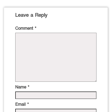
Leave a Reply
Comment
*
Name
*
Email
*