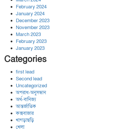
February 2024
January 2024
December 2023
November 2023
March 2023
February 2023
January 2023
Categories
first lead
Second lead
Uncategorized
অপরাধ-অনুসন্ধান
অর্থ-বানিজ্য
আন্তর্জাতিক
কক্সবাজার
খাগড়াছড়ি
খেলা