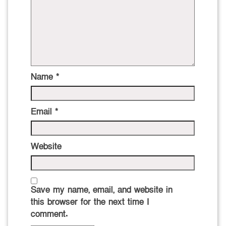
Name
*
Email
*
Website
Save my name, email, and website in
this browser for the next time I
comment.