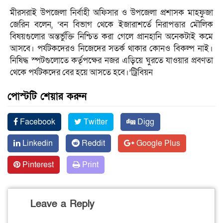
মীরসরাই উপজেলা নির্বাহী অফিসার ও উপজেলা প্রশাসক মাহফুজা
জেরিন বলেন, ‘বন বিভাগ থেকে ইজারাশর্তে নিরাপত্তার মৌলিক
বিষয়গুলোর অন্তর্ভুক্তি নিশ্চিত করা গেলে প্রানহানি অনেকটাই কমে
আসবে। পর্যটকদেরও নিজেদের সতর্ক থাকার কোনও বিকল্প নাই।
নিষিদ্ধ স্পটগুলোতে কর্তৃপক্ষের নজর এড়িয়ে ঘুরতে যাওয়ার প্রবণতা
থেকে পর্যটকদের বের হয়ে আসতে হবে।’ট্রিবিয়ন
পোস্টটি শেয়ার করুন
Facebook
Twitter
Digg
Linkedin
Reddit
Google Plus
Pinterest
Print
Leave a Reply