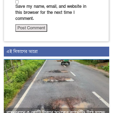
Save my name, email, and website in
this browser for the next time I
comment.
এই বিভাগের আরো