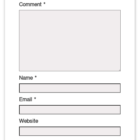
Comment
*
Name
*
Email
*
Website