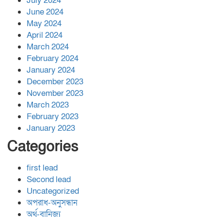
July 2024
June 2024
May 2024
April 2024
March 2024
February 2024
January 2024
December 2023
November 2023
March 2023
February 2023
January 2023
Categories
first lead
Second lead
Uncategorized
অপরাধ-অনুসন্ধান
অর্থ-বানিজ্য