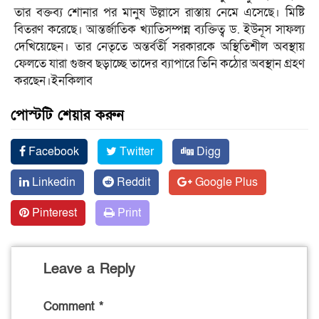
তার বক্তব্য শোনার পর মানুষ উল্লাসে রাস্তায় নেমে এসেছে। মিষ্টি
বিতরণ করেছে। আন্তর্জাতিক খ্যাতিসম্পন্ন ব্যক্তিত্ব ড. ইউনূস সাফল্য
দেখিয়েছেন। তার নেতৃতে অন্তর্বর্তী সরকারকে অস্থিতিশীল অবস্থায়
ফেলতে যারা গুজব ছড়াচ্ছে তাদের ব্যাপারে তিনি কঠোর অবস্থান গ্রহণ
করছেন।ইনকিলাব
পোস্টটি শেয়ার করুন
Facebook
Twitter
Digg
Linkedin
Reddit
Google Plus
Pinterest
Print
Leave a Reply
Comment
*