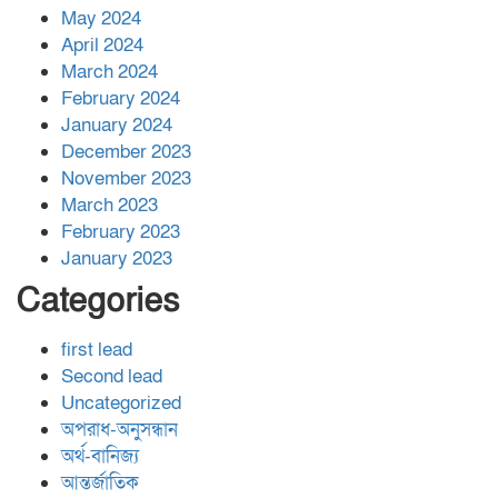
May 2024
April 2024
March 2024
February 2024
January 2024
December 2023
November 2023
March 2023
February 2023
January 2023
Categories
first lead
Second lead
Uncategorized
অপরাধ-অনুসন্ধান
অর্থ-বানিজ্য
আন্তর্জাতিক