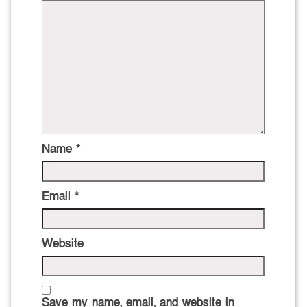
Name
*
Email
*
Website
Save my name, email, and website in