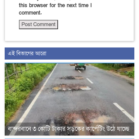
this browser for the next time I
comment.
এই বিভাগের আরো
বান্দরবানে ৩ কোটি টাকার সড়কের কার্পেটিং উঠে যাচ্ছে