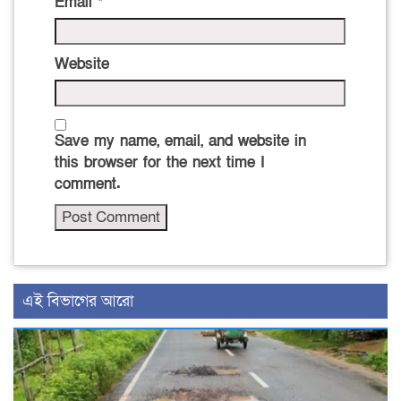
Email
*
Website
Save my name, email, and website in
this browser for the next time I
comment.
এই বিভাগের আরো