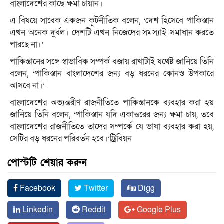
বাংলাদেশের কাছে ক্ষমা চায়নি।
এ বিষয়ে সাবেক একজন কূটনীতিক বলেন, ‘দেশ হিসেবে পাকিস্তান
এখন অনেক দুর্বল। দেশটি এখন নিজেদের সমস্যাই সমাধান করতে
পারছে না।’
পাকিস্তানের সঙ্গে স্বাভাবিক সম্পর্ক বজায় রাখাটাই যথেষ্ট জানিয়ে তিনি
বলেন, ‘পাকিস্তান বাংলাদেশের জন্য বড় ধরনের কোনও উপকারে
আসবে না।’
বাংলাদেশের অভ্যন্তরীণ রাজনীতিতে পাকিস্তানকে ব্যবহার করা হয়
জানিয়ে তিনি বলেন, ‘পাকিস্তান যদি একাত্তরের জন্য ক্ষমা চায়, তবে
বাংলাদেশের রাজনীতিতে তাদের সম্পর্কে যে ভাষা ব্যবহার করা হয়,
সেটির বড় ধরনের পরিবর্তন হবে।’ট্রিবিয়ন
পোস্টটি শেয়ার করুন
Facebook
Twitter
Digg
Linkedin
Reddit
Google Plus