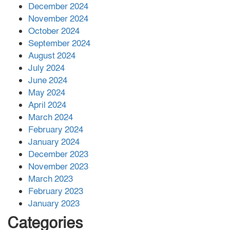
December 2024
November 2024
বান্দরবানে বন্যায় ক্ষতিগ্রস্তদের মাঝে
October 2024
সহায়তা দিলেন সাচিং প্রু জেরী
September 2024
August 2024
July 2024
June 2024
May 2024
April 2024
March 2024
February 2024
January 2024
December 2023
November 2023
March 2023
February 2023
January 2023
Categories