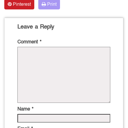
Pinterest
Print
Leave a Reply
Comment
*
Name
*