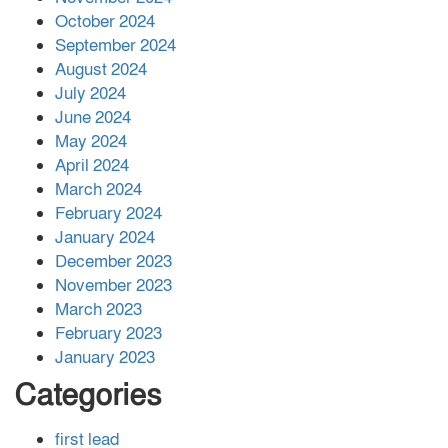
বান্দরবানে বন্যায় ক্ষতিগ্রস্তদের মাঝে
October 2024
সহায়তা দিলেন সাচিং প্রু জেরী
September 2024
August 2024
July 2024
June 2024
May 2024
April 2024
March 2024
February 2024
January 2024
December 2023
November 2023
March 2023
February 2023
January 2023
Categories
first lead