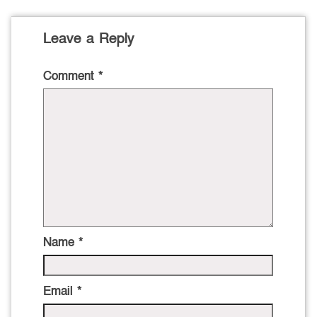
Leave a Reply
Comment
*
Name
*
Email
*