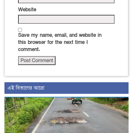
Website
Save my name, email, and website in
this browser for the next time I
comment.
এই বিভাগের আরো