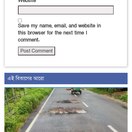
Website
Save my name, email, and website in
this browser for the next time I
comment.
এই বিভাগের আরো