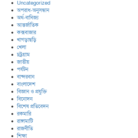
Uncategorized
অপরাধ-অনুসন্ধান
অর্থ-বানিজ্য
আন্তর্জাতিক
কক্সবাজার
খাগড়াছড়ি
খেলা
চট্রগ্রাম
জাতীয়
পর্যটন
বান্দরবান
বাংলাদেশ
বিজ্ঞান ও প্রযুক্তি
বিনোদন
বিশেষ প্রতিবেদন
রকমারি
রাঙ্গামাটি
রাজনীতি
শিক্ষা