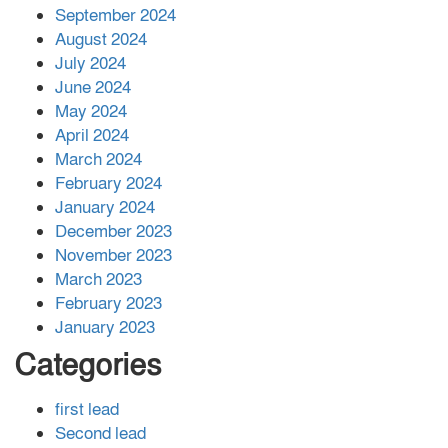
সহায়তা দিলেন সাচিং প্রু জেরী
September 2024
August 2024
July 2024
June 2024
May 2024
April 2024
March 2024
February 2024
January 2024
December 2023
November 2023
March 2023
February 2023
January 2023
Categories
first lead
Second lead