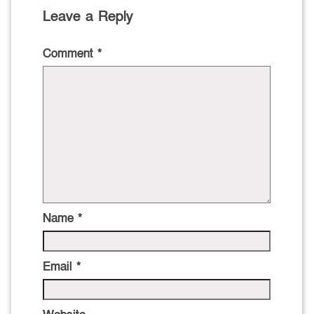
Leave a Reply
Comment
*
Name
*
Email
*