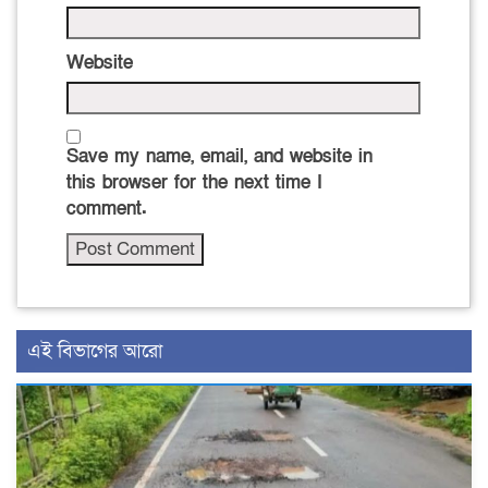
Website
Save my name, email, and website in
this browser for the next time I
comment.
এই বিভাগের আরো