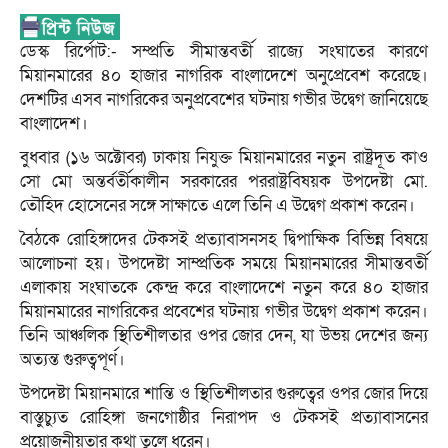
ডেস্ক রির্পোট:- সম্প্রতি সীমান্তবর্তী রাজ্যে সংঘাতের কারণে
মিয়ানমারের ৪০ হাজার নাগরিক বাংলাদেশে অনুপ্রেবেশ করেছে।
দেশটির এসব নাগরিকের অনুপ্রবেশের ঘটনায় গভীর উদ্বেগ জানিয়েছে
বাংলাদেশ।
বুধবার (১৬ অক্টোবর) ঢাকায় নিযুক্ত মিয়ানমারের নতুন রাষ্ট্রদূত কাও
সো মো অন্তর্বর্তীকালীন সরকারের পররাষ্ট্রবিষয়ক উপদেষ্টা মো.
তৌহিদ হোসেনের সঙ্গে সাক্ষাতে এলে তিনি এ উদ্বেগ প্রকাশ করেন।
বৈঠকে রোহিঙ্গাদের টেকসই প্রত্যাবাসনসহ দ্বিপাক্ষিক বিভিন্ন বিষয়ে
আলোচনা হয়। উপদেষ্টা সাম্প্রতিক সময়ে মিয়ানমারের সীমান্তবর্তী
এলাকায় সংঘাতকে কেন্দ্র করে বাংলাদেশে নতুন করে ৪০ হাজার
মিয়ানমারের নাগরিকের প্রবেশের ঘটনায় গভীর উদ্বেগ প্রকাশ করেন।
তিনি আঞ্চলিক স্থিতিশীলতার ওপর জোর দেন, যা উভয় দেশের জন্য
অত্যন্ত গুরুত্বপূর্ণ।
উপদেষ্টা মিয়ানমারে শান্তি ও স্থিতিশীলতার গুরুত্বের ওপর জোর দিয়ে
বাস্তুচ্যুত রোহিঙ্গা জনগোষ্ঠীর নিরাপদ ও টেকসই প্রত্যাবাসনের
প্রয়োজনীয়তার কথা তুলে ধরেন।