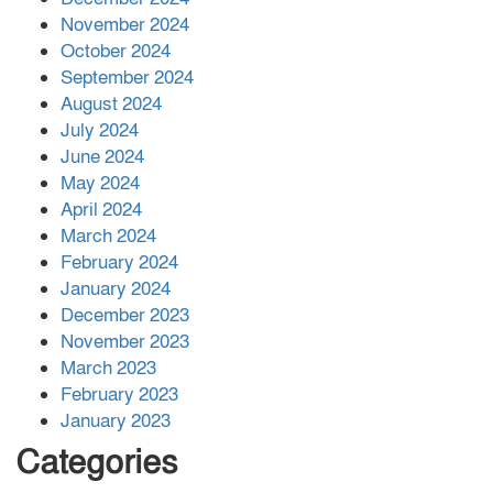
November 2024
বান্দরবানে বন্যায় ক্ষতিগ্রস্তদের মাঝে
October 2024
সহায়তা দিলেন সাচিং প্রু জেরী
September 2024
August 2024
July 2024
June 2024
May 2024
April 2024
March 2024
February 2024
January 2024
December 2023
November 2023
March 2023
February 2023
January 2023
Categories