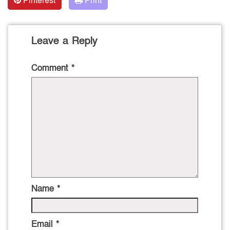
Pinterest
Print
Leave a Reply
Comment
*
Name
*
Email
*