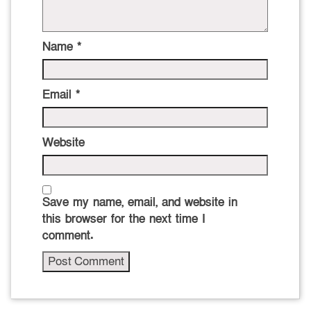
Name
*
Email
*
Website
Save my name, email, and website in
this browser for the next time I
comment.