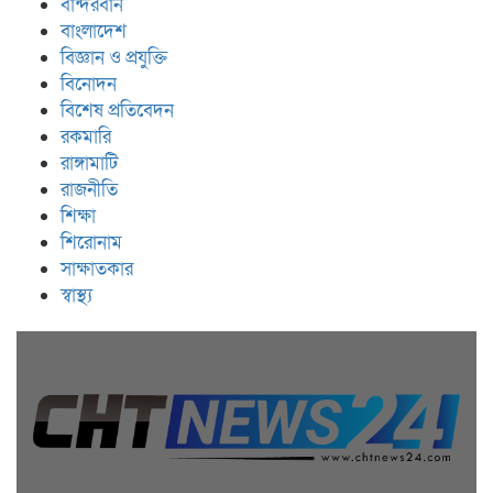
বান্দরবান
বাংলাদেশ
বিজ্ঞান ও প্রযুক্তি
বিনোদন
বিশেষ প্রতিবেদন
রকমারি
রাঙ্গামাটি
রাজনীতি
শিক্ষা
শিরোনাম
সাক্ষাতকার
স্বাস্থ্য