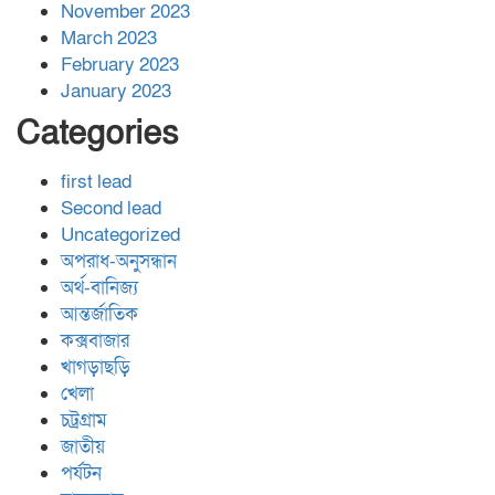
November 2023
March 2023
February 2023
January 2023
Categories
first lead
Second lead
Uncategorized
অপরাধ-অনুসন্ধান
অর্থ-বানিজ্য
আন্তর্জাতিক
কক্সবাজার
খাগড়াছড়ি
খেলা
চট্রগ্রাম
জাতীয়
পর্যটন