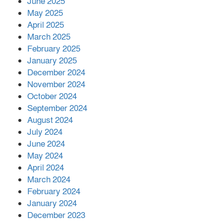
June 2025
২২১ কোটি টাকা বেড়েছে রেলের আয়,
কীভাবে?
May 2025
April 2025
March 2025
এক বিলিয়ন ডলার বিনিয়োগ হবে
February 2025
আনোয়ারায়
January 2025
December 2024
November 2024
বান্দরবানে বন্যায় ক্ষতিগ্রস্তদের মাঝে
October 2024
সহায়তা দিলেন সাচিং প্রু জেরী
September 2024
August 2024
July 2024
June 2024
May 2024
April 2024
March 2024
February 2024
January 2024
December 2023