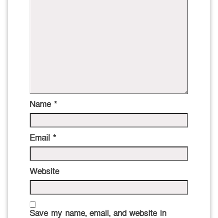
Name
*
Email
*
Website
Save my name, email, and website in