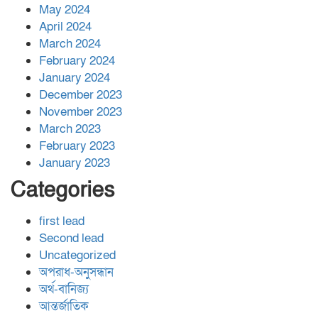
May 2024
April 2024
March 2024
February 2024
January 2024
December 2023
November 2023
March 2023
February 2023
January 2023
Categories
first lead
Second lead
Uncategorized
অপরাধ-অনুসন্ধান
অর্থ-বানিজ্য
আন্তর্জাতিক