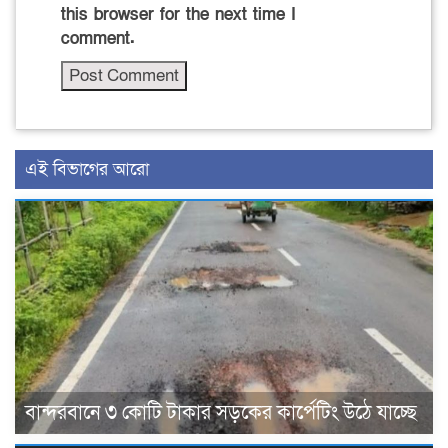
this browser for the next time I
comment.
এই বিভাগের আরো
বান্দরবানে ৩ কোটি টাকার সড়কের কার্পেটিং উঠে যাচ্ছে