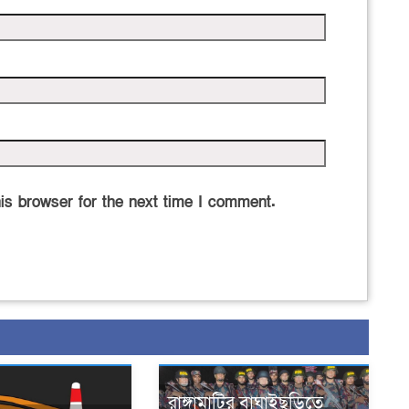
is browser for the next time I comment.
রাঙ্গামাটির বাঘাইছড়িতে