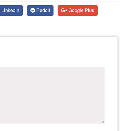
Linkedin
Reddit
Google Plus