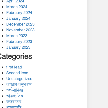
April 2024
March 2024
February 2024
January 2024
December 2023
November 2023
March 2023
February 2023
January 2023
Categories
first lead
Second lead
Uncategorized
অপরাধ-অনুসন্ধান
অর্থ-বানিজ্য
আন্তর্জাতিক
কক্সবাজার
খাগড়াছড়ি