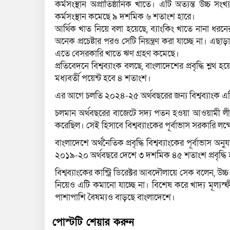
কর্মসংস্থান অপ্রাতিষ্ঠানিক খাতে। এটি অত্যন্ত উচ্চ 
কর্মসংস্থান কমেছে ৯ দশমিক ৬ শতাংশ হারে।
আর্থিক খাত নিয়ে বলা হয়েছে, ব্যাংকিং খাতে নানা ধ
অনেক প্রচেষ্টার পরও সেটি নিয়ন্ত্রণ করা যাচ্ছে না। এছ
এতে বেসরকারি খাতে ঋণ গ্রহণ কমেছে।
প্রতিবেদনে বিশ্বব্যাংক বলছে, বাংলাদেশের প্রবৃদ্ধি 
মধ্যবর্তী পয়েন্ট হবে ৪ শতাংশ।
এর আগে চলতি ২০২৪-২৫ অর্থবছরের জন্য বিশ্বব্যাংক এপ্র
চলমান অর্থবছরের বাজেটে সদ্য পতন হওয়া আওয়ামী লীগ সর
করেছিল। সেই হিসাবে বিশ্বব্যাংকের পূর্বাভাস সরকারি 
বাংলাদেশে অর্থনৈতিক প্রবৃদ্ধি বিশ্বব্যাংকের পূর্বাভাস
২০১৯-২০ অর্থবছরে দেশে ৩ দশমিক ৪৫ শতাংশ প্রবৃদ্ধি
বিশ্বব্যাংকের কান্ট্রি ডিরেক্টর আবদৌলায়ে সেক বলেন, উচ্
নিয়েও এটি কমানো যাচ্ছে না। বিশেষ করে খাদ্য মূল্যস
পাশাপাশি বৈষম্যও বাড়ছে বাংলাদেশে।
পোস্টটি শেয়ার করুন