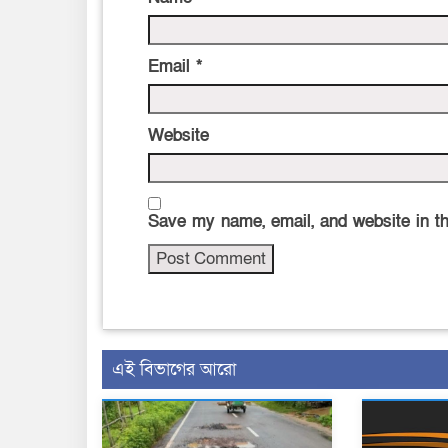
Email
*
Website
Save my name, email, and website in th
এই বিভাগের আরো