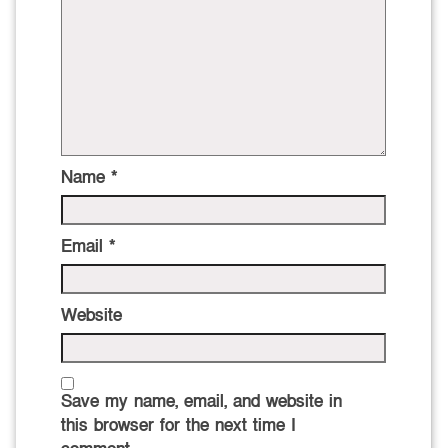
Name
*
Email
*
Website
Save my name, email, and website in
this browser for the next time I