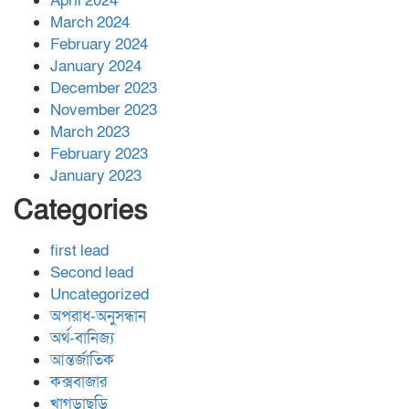
April 2024
March 2024
February 2024
January 2024
December 2023
November 2023
March 2023
February 2023
January 2023
Categories
first lead
Second lead
Uncategorized
অপরাধ-অনুসন্ধান
অর্থ-বানিজ্য
আন্তর্জাতিক
কক্সবাজার
খাগড়াছড়ি