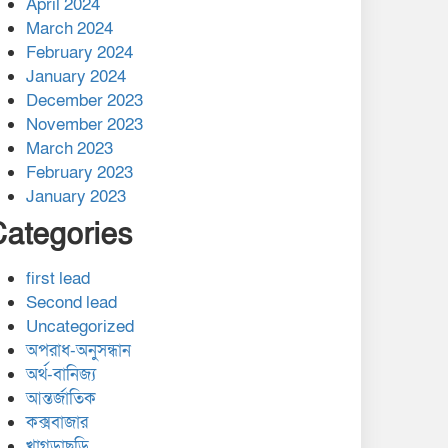
April 2024
March 2024
February 2024
January 2024
December 2023
November 2023
March 2023
February 2023
January 2023
Categories
first lead
Second lead
Uncategorized
অপরাধ-অনুসন্ধান
অর্থ-বানিজ্য
আন্তর্জাতিক
কক্সবাজার
খাগড়াছড়ি