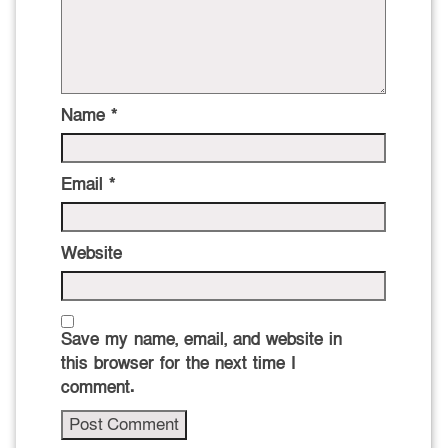
Name
*
Email
*
Website
Save my name, email, and website in
this browser for the next time I
comment.