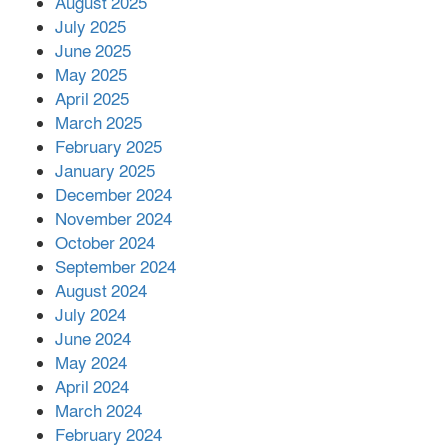
মোকাবিলায় সহায়তার আশ্বাস
August 2025
July 2025
June 2025
২২১ কোটি টাকা বেড়েছে রেলের আয়,
কীভাবে?
May 2025
April 2025
March 2025
এক বিলিয়ন ডলার বিনিয়োগ হবে
February 2025
আনোয়ারায়
January 2025
December 2024
November 2024
বান্দরবানে বন্যায় ক্ষতিগ্রস্তদের মাঝে
October 2024
সহায়তা দিলেন সাচিং প্রু জেরী
September 2024
August 2024
July 2024
June 2024
May 2024
April 2024
March 2024
February 2024