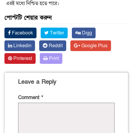
এরই মধ্যে নিশ্চিত হতে পারে।
পোস্টটি শেয়ার করুন
Facebook
Twitter
Digg
Linkedin
Reddit
Google Plus
Pinterest
Print
Leave a Reply
Comment
*