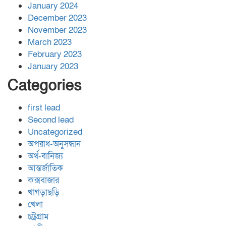
January 2024
December 2023
November 2023
March 2023
February 2023
January 2023
Categories
first lead
Second lead
Uncategorized
অপরাধ-অনুসন্ধান
অর্থ-বানিজ্য
আন্তর্জাতিক
কক্সবাজার
খাগড়াছড়ি
খেলা
চট্রগ্রাম