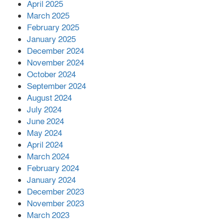
April 2025
March 2025
এক বিলিয়ন ডলার বিনিয়োগ হবে
February 2025
আনোয়ারায়
January 2025
December 2024
November 2024
বান্দরবানে বন্যায় ক্ষতিগ্রস্তদের মাঝে
October 2024
সহায়তা দিলেন সাচিং প্রু জেরী
September 2024
August 2024
July 2024
June 2024
May 2024
April 2024
March 2024
February 2024
January 2024
December 2023
November 2023
March 2023