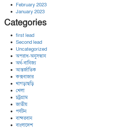
February 2023
January 2023
Categories
first lead
Second lead
Uncategorized
অপরাধ-অনুসন্ধান
অর্থ-বানিজ্য
আন্তর্জাতিক
কক্সবাজার
খাগড়াছড়ি
খেলা
চট্রগ্রাম
জাতীয়
পর্যটন
বান্দরবান
বাংলাদেশ