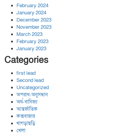
February 2024
January 2024
December 2023
November 2023
March 2023
February 2023
January 2023
Categories
first lead
Second lead
Uncategorized
অপরাধ-অনুসন্ধান
অর্থ-বানিজ্য
আন্তর্জাতিক
কক্সবাজার
খাগড়াছড়ি
খেলা