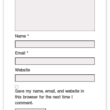
Name
*
Email
*
Website
Save my name, email, and website in
this browser for the next time I
comment.