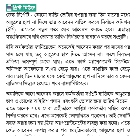
ডেস্ক রির্পোট:- কোনো ব্যক্তি ভোটার হওয়ার জন্য তিন মাসের মধ্যে
আঙুলের ছাপ না দিলে তার আবেদন বাতিল করবে নির্বাচন কমিশন
(ইসি)। এক্ষেত্রে নতুন করে ফের আবেদন করতে হবে। এছাড়া
স্বয়ংক্রিয়ভাবে ছবি তোলার তারিখ নির্ধারণের ব্যবস্থাও করছে সংস্থাটি।
ইসি কর্মকর্তারা জানিয়েছেন, অনেকেই আবেদন করার পর মাসের পর
মাস চলে যায়, তবু আঙুলের ছাপ দিতে আসেন না। ফলে নিবন্ধন
প্রক্রিয়া অসম্পূর্ণ থেকে যায়। এতে কার্ড ম্যানেজমেন্ট সিস্টেমে
অনিষ্পন্ন আবেদনের সংখ্যা বেড়ে যায়। এতে দাপ্তরিক কাজ বেড়ে
যায়। তাই তিন মাসের মধ্যে কেউ আঙুলের ছাপ না দিলে তার আবেদন
বাতিলের সিদ্ধান্ত হয়েছে। খবর বাংলানিউজের।
অন্যদিকে আগে আবেদন করলে কর্মকর্তারা সংশ্লিষ্ট ব্যক্তিকে আঙুলের
ছাপ ও চোখের আইরিশ প্রদান এবং ছবি তোলার জন্য তারিখ দিতেন।
এতে অনেক সময় সেবা গ্রহীতাকে সংশ্লিষ্ট কর্মকর্তার মর্জির ওপর
নির্ভর করতে হবে। এতে অনেকেই ভোগান্তিতে পড়তেন। তাই সেবাটি
সহজ করার জন্য স্বয়ংক্রিয় অ্যাপয়েন্টমেন্টের ব্যবস্থা করা হচ্ছে। এতে
কেউ আবেদন সম্পন্ন করার পর স্বয়ংক্রিয়ভাবেই আঙুলের ছাপ ও