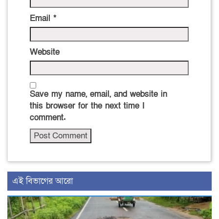
Email
*
Website
Save my name, email, and website in
this browser for the next time I
comment.
এই বিভাগের আরো