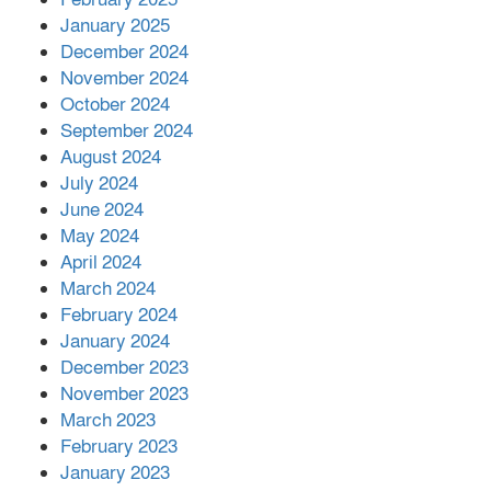
আনোয়ারায়
January 2025
December 2024
November 2024
বান্দরবানে বন্যায় ক্ষতিগ্রস্তদের মাঝে
October 2024
সহায়তা দিলেন সাচিং প্রু জেরী
September 2024
August 2024
July 2024
June 2024
May 2024
April 2024
March 2024
February 2024
January 2024
December 2023
November 2023
March 2023
February 2023
January 2023