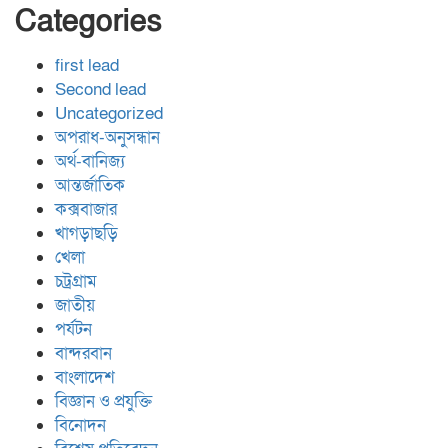
Categories
first lead
Second lead
Uncategorized
অপরাধ-অনুসন্ধান
অর্থ-বানিজ্য
আন্তর্জাতিক
কক্সবাজার
খাগড়াছড়ি
খেলা
চট্রগ্রাম
জাতীয়
পর্যটন
বান্দরবান
বাংলাদেশ
বিজ্ঞান ও প্রযুক্তি
বিনোদন