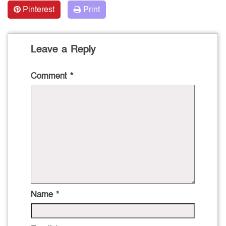
Pinterest
Print
Leave a Reply
Comment
*
Name
*