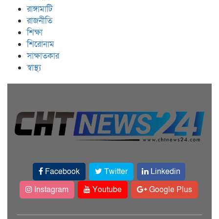
রাঙ্গামাটি
রাজনীতি
শিক্ষা
শিরোনাম
সাক্ষাতকার
স্বাস্থ্য
Facebook
Twitter
Linkedin
Instagram
Youtube
Google Plus