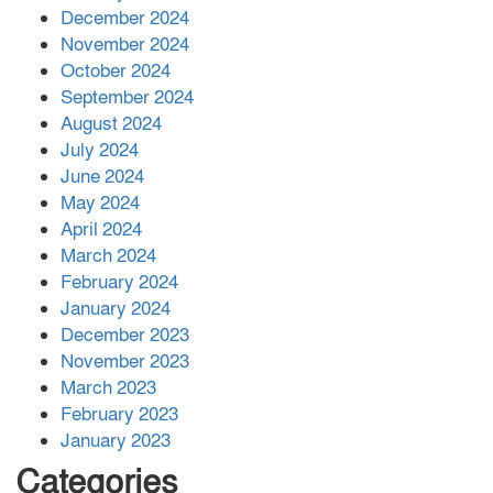
December 2024
November 2024
বান্দরবানে বন্যায় ক্ষতিগ্রস্তদের মাঝে
October 2024
সহায়তা দিলেন সাচিং প্রু জেরী
September 2024
August 2024
July 2024
June 2024
May 2024
April 2024
March 2024
February 2024
January 2024
December 2023
November 2023
March 2023
February 2023
January 2023
Categories