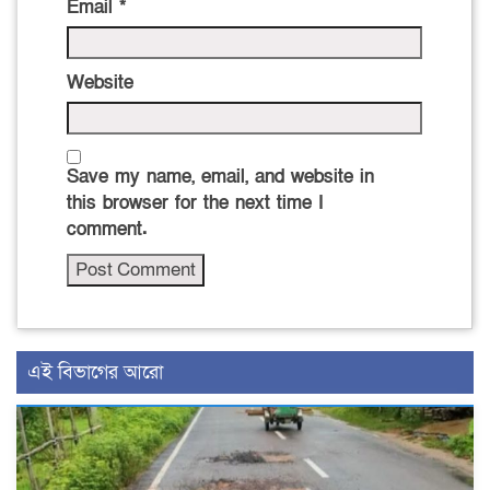
Email
*
Website
Save my name, email, and website in
this browser for the next time I
comment.
এই বিভাগের আরো