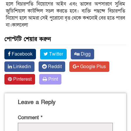
হলে বিচারপতি নিয়োগের আইন এবং তাদের অপসারণে সুপ্রিম
জুডিশিয়াল কাউন্সিল সচল করতে হবে। ব্যক্তি পছন্দে বিচারপতি
নিয়োগ হলে আমরা সেই পুরোনো বৃত্ত থেকে কখনোই বের হতে পারব
না।কালবেলা
পোস্টটি শেয়ার করুন
Facebook
Twitter
Digg
Linkedin
Reddit
Google Plus
Pinterest
Print
Leave a Reply
Comment
*