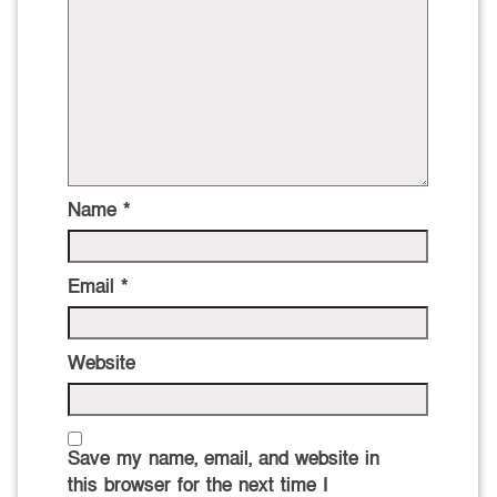
Name
*
Email
*
Website
Save my name, email, and website in
this browser for the next time I