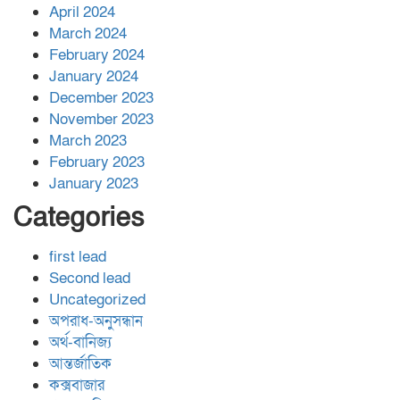
April 2024
March 2024
February 2024
January 2024
December 2023
November 2023
March 2023
February 2023
January 2023
Categories
first lead
Second lead
Uncategorized
অপরাধ-অনুসন্ধান
অর্থ-বানিজ্য
আন্তর্জাতিক
কক্সবাজার