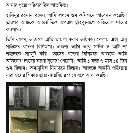
আমার পুরো পরিবার ছিল আতঙ্কিত।
হাসিনুর রহমান বলেন, আমি প্রথমে গুম কমিশনে আবেদন করেছি।
তারপর আজকে আন্তর্জাতিক অপরাধ ট্রাইব্যুনালে অভিযোগ দায়ের
করলাম।
তিনি বলেন, আজকে আমি মামলা করার অধিকার পেলাম এটা আবু
সাঈদের রক্তের বিনিময়ে। এজন্য আমি আবু সাঈদ ও আট শ’
শহীদকে স্যালুট করি। তাদের রক্তের বিনিময়ে আজকে আমি
অভিযোগ দায়ের করার সুযোগ পেয়েছি। আমি ১ বছর ৬ মাস ১৪ দিন
গুম ছিলাম। অমানুসিক নির্যাতনে ছিলাম। আজকে আইনি প্রক্রিয়ায়
যারা গুমের শিকার তারা ন্যায়বিচার পাবে বলে আসা করছি।