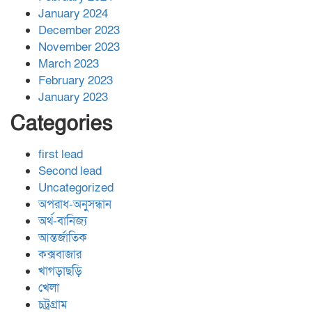
January 2024
December 2023
November 2023
March 2023
February 2023
January 2023
Categories
first lead
Second lead
Uncategorized
অপরাধ-অনুসন্ধান
অর্থ-বানিজ্য
আন্তর্জাতিক
কক্সবাজার
খাগড়াছড়ি
খেলা
চট্রগ্রাম