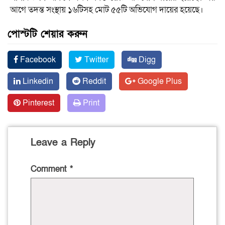
আগে তদন্ত সংস্থায় ১৬টিসহ মোট ৫৫টি অভিযোগ দায়ের হয়েছে।
পোস্টটি শেয়ার করুন
Facebook
Twitter
Digg
Linkedin
Reddit
Google Plus
Pinterest
Print
Leave a Reply
Comment
*