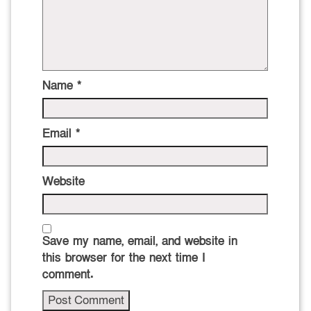
Name
*
Email
*
Website
Save my name, email, and website in
this browser for the next time I
comment.