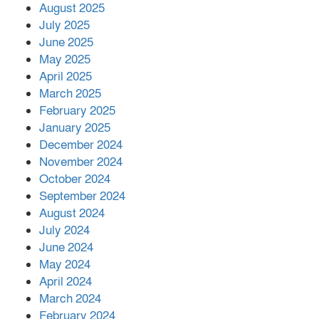
মোকাবিলায় সহায়তার আশ্বাস
August 2025
July 2025
June 2025
২২১ কোটি টাকা বেড়েছে রেলের আয়,
কীভাবে?
May 2025
April 2025
March 2025
এক বিলিয়ন ডলার বিনিয়োগ হবে
February 2025
আনোয়ারায়
January 2025
December 2024
November 2024
বান্দরবানে বন্যায় ক্ষতিগ্রস্তদের মাঝে
October 2024
সহায়তা দিলেন সাচিং প্রু জেরী
September 2024
August 2024
July 2024
June 2024
May 2024
April 2024
March 2024
February 2024