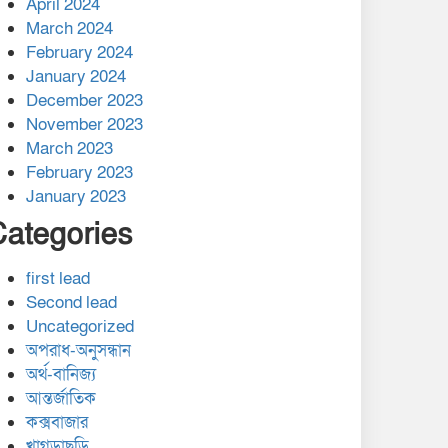
April 2024
March 2024
February 2024
January 2024
December 2023
November 2023
March 2023
February 2023
January 2023
Categories
first lead
Second lead
Uncategorized
অপরাধ-অনুসন্ধান
অর্থ-বানিজ্য
আন্তর্জাতিক
কক্সবাজার
খাগড়াছড়ি