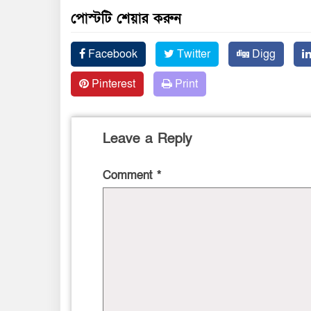
পোস্টটি শেয়ার করুন
Facebook
Twitter
Digg
Pinterest
Print
Leave a Reply
Comment
*