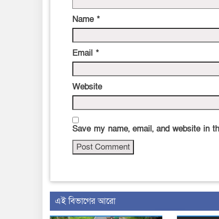
Name
*
Email
*
Website
Save my name, email, and website in th
এই বিভাগের আরো