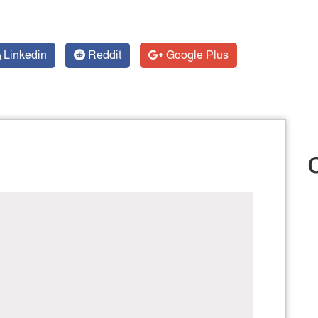
Linkedin
Reddit
Google Plus