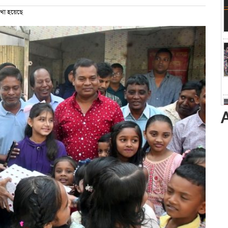
খা হয়েছে