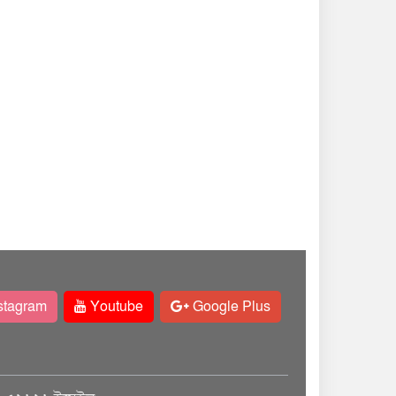
stagram
Youtube
Google Plus